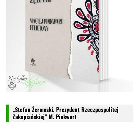
„Stefan Żeromski. Prezydent Rzeczpospolitej
Zakopiańskiej” M. Pinkwart