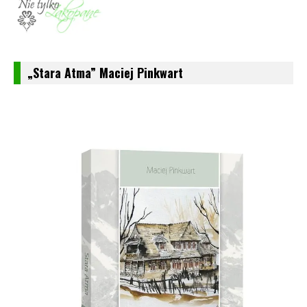
„Stara Atma” Maciej Pinkwart