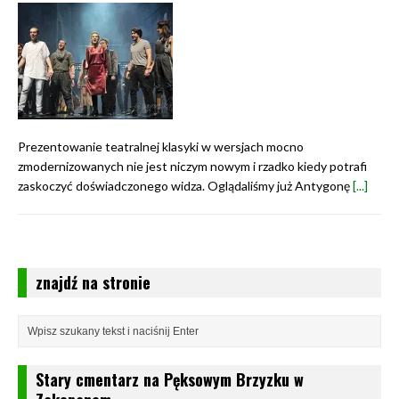
Prezentowanie teatralnej klasyki w wersjach mocno
zmodernizowanych nie jest niczym nowym i rzadko kiedy potrafi
zaskoczyć doświadczonego widza. Oglądaliśmy już Antygonę
[...]
znajdź na stronie
Stary cmentarz na Pęksowym Brzyzku w