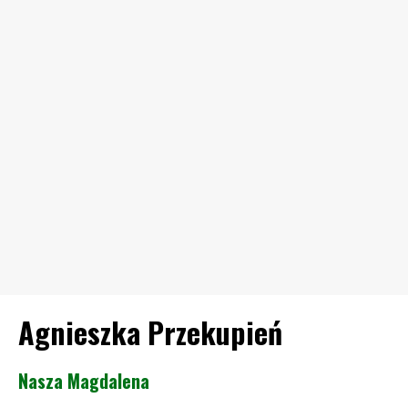
Agnieszka Przekupień
Nasza Magdalena